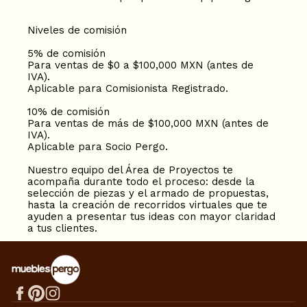
Niveles de comisión
5% de comisión
Para ventas de $0 a $100,000 MXN (antes de
IVA).
Aplicable para Comisionista Registrado.
10% de comisión
Para ventas de más de $100,000 MXN (antes de
IVA).
Aplicable para Socio Pergo.
Nuestro equipo del Área de Proyectos te
acompaña durante todo el proceso: desde la
selección de piezas y el armado de propuestas,
hasta la creación de recorridos virtuales que te
ayuden a presentar tus ideas con mayor claridad
a tus clientes.