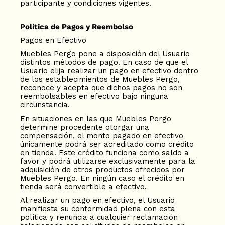
participante y condiciones vigentes.
Política de Pagos y Reembolso
Pagos en Efectivo
Muebles Pergo pone a disposición del Usuario
distintos métodos de pago. En caso de que el
Usuario elija realizar un pago en efectivo dentro
de los establecimientos de Muebles Pergo,
reconoce y acepta que dichos pagos no son
reembolsables en efectivo bajo ninguna
circunstancia.
En situaciones en las que Muebles Pergo
determine procedente otorgar una
compensación, el monto pagado en efectivo
únicamente podrá ser acreditado como crédito
en tienda. Este crédito funciona como saldo a
favor y podrá utilizarse exclusivamente para la
adquisición de otros productos ofrecidos por
Muebles Pergo. En ningún caso el crédito en
tienda será convertible a efectivo.
Al realizar un pago en efectivo, el Usuario
manifiesta su conformidad plena con esta
política y renuncia a cualquier reclamación