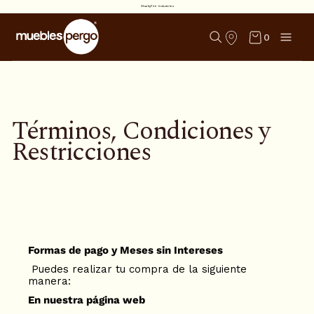
SharkyFire Industries
0
Términos, Condiciones y
Restricciones
Formas de pago y Meses sin Intereses
Puedes realizar tu compra de la siguiente
manera:
En nuestra página web