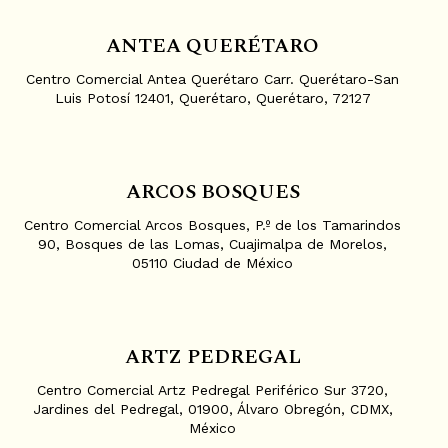
ANTEA QUERÉTARO
Centro Comercial Antea Querétaro Carr. Querétaro-San
Luis Potosí 12401, Querétaro, Querétaro, 72127
ARCOS BOSQUES
Centro Comercial Arcos Bosques, P.º de los Tamarindos
90, Bosques de las Lomas, Cuajimalpa de Morelos,
05110 Ciudad de México
ARTZ PEDREGAL
Centro Comercial Artz Pedregal Periférico Sur 3720,
Jardines del Pedregal, 01900, Álvaro Obregón, CDMX,
México