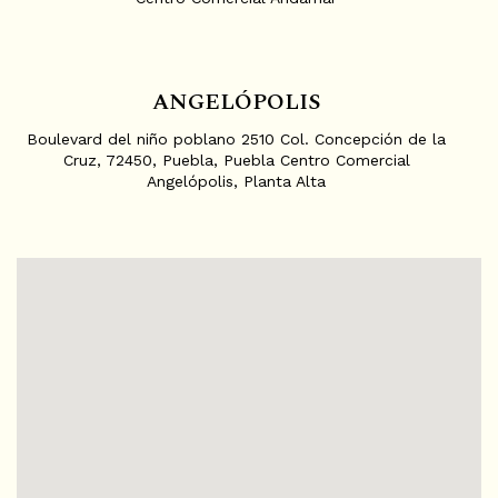
ANGELÓPOLIS
Boulevard del niño poblano 2510 Col. Concepción de la
Cruz, 72450, Puebla, Puebla Centro Comercial
Angelópolis, Planta Alta