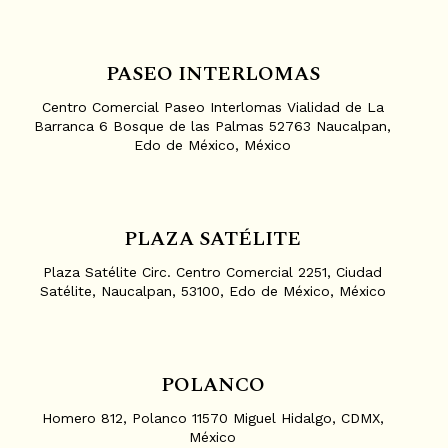
PASEO INTERLOMAS
Centro Comercial Paseo Interlomas Vialidad de La
Barranca 6 Bosque de las Palmas 52763 Naucalpan,
Edo de México, México
PLAZA SATÉLITE
Plaza Satélite Circ. Centro Comercial 2251, Ciudad
Satélite, Naucalpan, 53100, Edo de México, México
POLANCO
Homero 812, Polanco 11570 Miguel Hidalgo, CDMX,
México