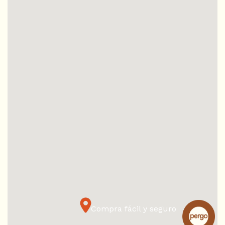
Compra fácil y seguro