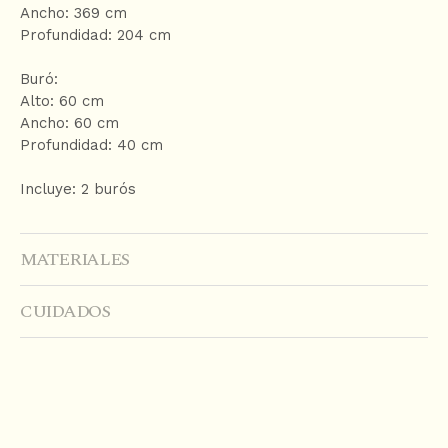
Ancho: 369 cm
Profundidad: 204 cm
Buró:
Alto: 60 cm
Ancho: 60 cm
Profundidad: 40 cm
Incluye: 2 burós
MATERIALES
CUIDADOS