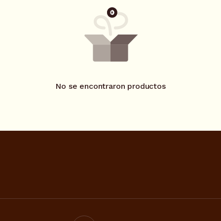
No se encontraron productos