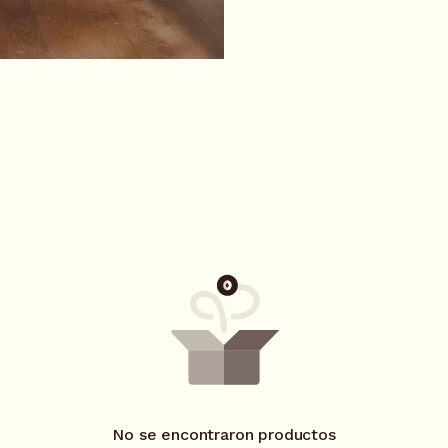
No se encontraron productos