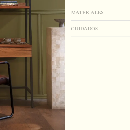
MATERIALES
CUIDADOS