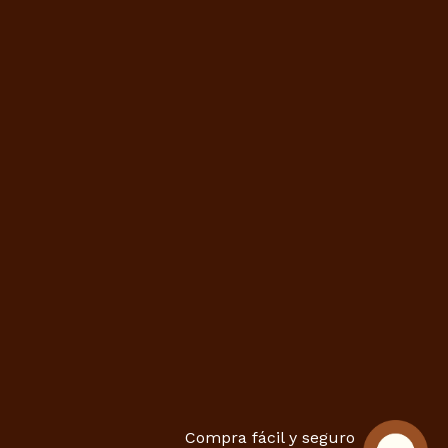
Compra fácil y seguro