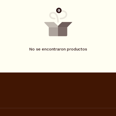
No se encontraron productos